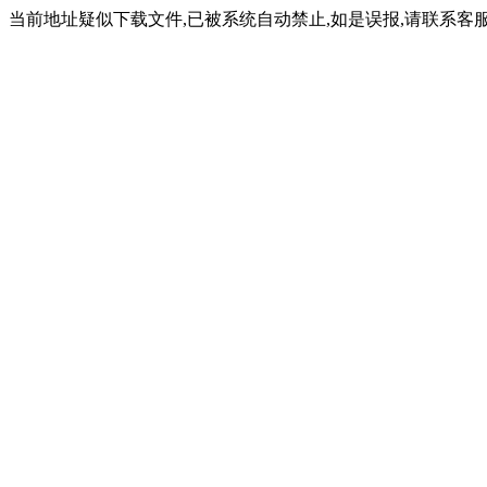
当前地址疑似下载文件,已被系统自动禁止,如是误报,请联系客服